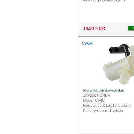
18,90 EUR
SK
Motorček ostrekovače skiel
Značka: HONDA
Model: CIVIC
Rok výroby: 01/2012 a vyššie
Počet výstupov: 1 výstup